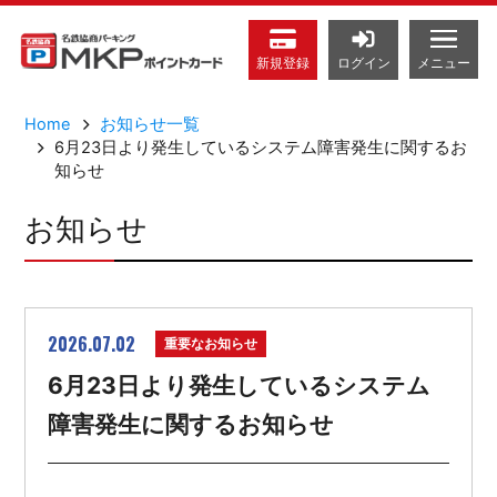
メニュー
新規
登録
ログイン
Home
お知らせ一覧
6月23日より発生しているシステム障害発生に関するお
知らせ
お知らせ
2026.07.02
重要なお知らせ
6月23日より発生しているシステム
障害発生に関するお知らせ