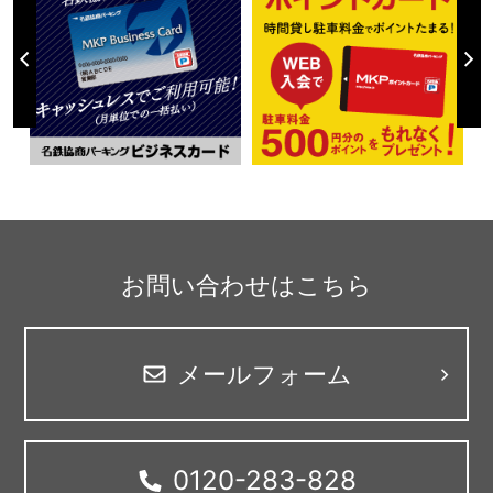
お問い合わせはこちら
メールフォーム
0120-283-828