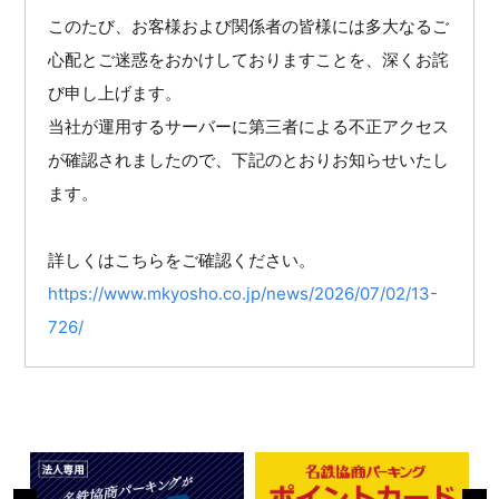
このたび、お客様および関係者の皆様には多大なるご
心配とご迷惑をおかけしておりますことを、深くお詫
び申し上げます。
当社が運用するサーバーに第三者による不正アクセス
が確認されましたので、下記のとおりお知らせいたし
ます。
詳しくはこちらをご確認ください。
https://www.mkyosho.co.jp/news/2026/07/02/13-
726/