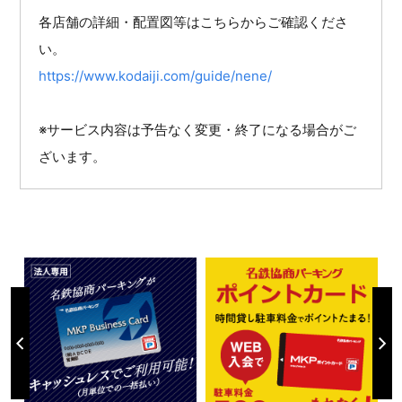
各店舗の詳細・配置図等はこちらからご確認くださ
い。
https://www.kodaiji.com/guide/nene/
※サービス内容は予告なく変更・終了になる場合がご
ざいます。