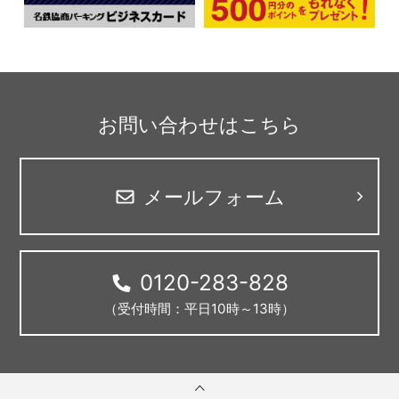
お問い合わせはこちら
メールフォーム
0120-283-828
（受付時間：平日10時～13時）