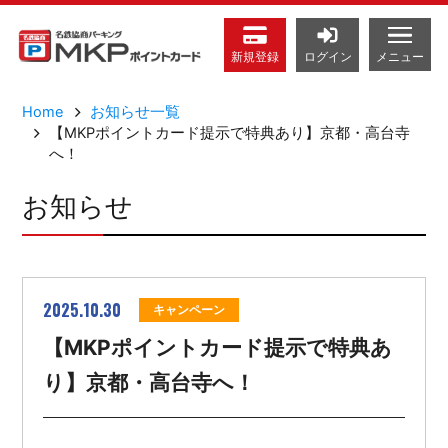
メニュー
新規
登録
ログイン
Home
お知らせ一覧
【MKPポイントカード提示で特典あり】京都・高台寺
へ！
お知らせ
2025.10.30
キャンペーン
【MKPポイントカード提示で特典あ
り】京都・高台寺へ！